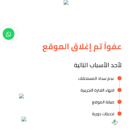
عفواً تم إغلاق الموقع
لأحد الأسباب التالية
عدم سداد المستحقات
انتهاء الفترة التجريبية
صيانة الموقع
تحديثات دورية